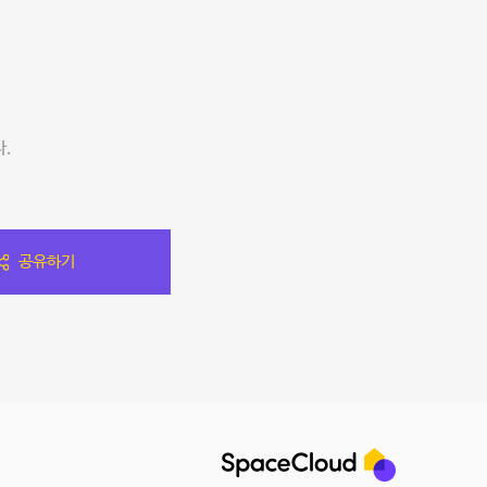
.
공유하기