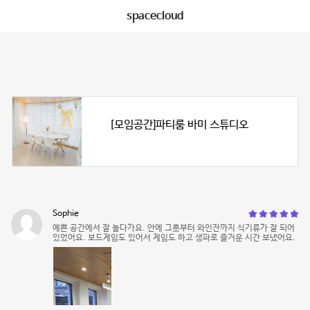
spacecloud
[모임공간]파티룸 바미 스튜디오
Sophie
예쁜 공간에서 잘 놀다가요. 안에 그릇부터 와인잔까지 식기류가 잘 되어
있었어요. 보드게임도 있어서 게임도 하고 생파로 즐거운 시간 보냈어요.