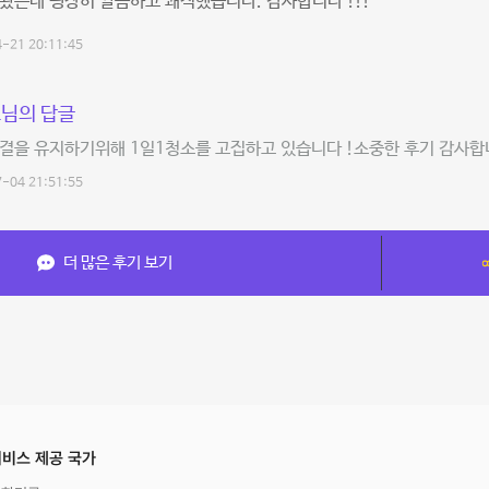
봤는데 굉장히 깔끔하고 쾌적했습니다. 감사합니다 !!!
-21 20:11:45
님의 답글
결을 유지하기위해 1일1청소를 고집하고 있습니다 !소중한 후기 감사합니
-04 21:51:55
더 많은 후기 보기
비스 제공 국가