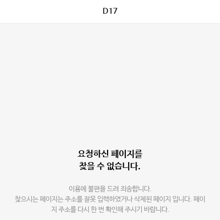
D17
요청하신 페이지를
찾을 수 없습니다.
이용에 불편을 드려 죄송합니다.
찾으시는 페이지는 주소를 잘못 입력하였거나 삭제된 페이지 입니다. 페이
지 주소를 다시 한 번 확인해 주시기 바랍니다.