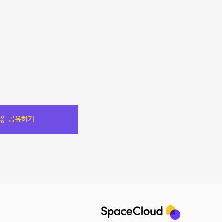
ㅎ
공유하기