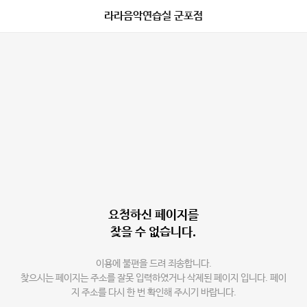
라라음악연습실 군포점
요청하신 페이지를
찾을 수 없습니다.
이용에 불편을 드려 죄송합니다.
찾으시는 페이지는 주소를 잘못 입력하였거나 삭제된 페이지 입니다. 페이
지 주소를 다시 한 번 확인해 주시기 바랍니다.