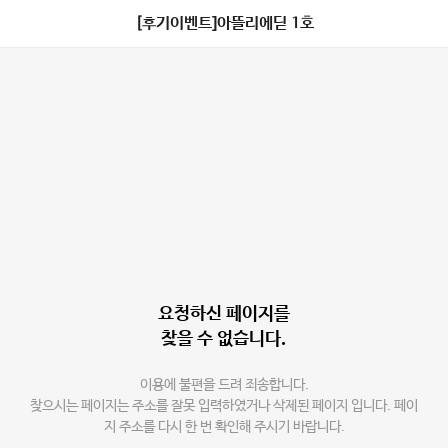
[후기이벤트]아뜰리에딛 1호
요청하신 페이지를
찾을 수 없습니다.
이용에 불편을 드려 죄송합니다.
찾으시는 페이지는 주소를 잘못 입력하였거나 삭제된 페이지 입니다. 페이
지 주소를 다시 한 번 확인해 주시기 바랍니다.