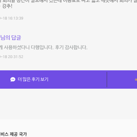
 회의할 공간이 필요해서 갔는데 이용료도 싸고 넓고 깨끗해서 회의가 잘
~ 강추!
-18 16:13:39
님의 답글
게 사용하셨다니 다행입니다. 후기 감사합니다.
-18 20:31:52
더 많은 후기 보기
비스 제공 국가