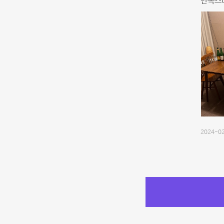
만족스러
2024-02