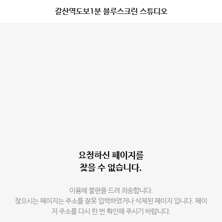
갈산역도보1분 블루스크린 스튜디오
요청하신 페이지를
찾을 수 없습니다.
이용에 불편을 드려 죄송합니다.
찾으시는 페이지는 주소를 잘못 입력하였거나 삭제된 페이지 입니다. 페이
지 주소를 다시 한 번 확인해 주시기 바랍니다.