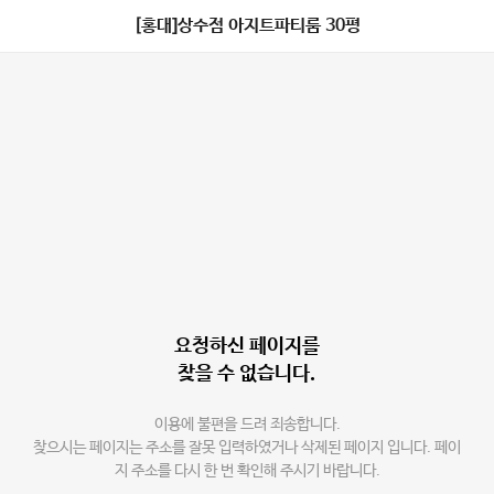
[홍대]상수점 아지트파티룸 30평
요청하신 페이지를
찾을 수 없습니다.
이용에 불편을 드려 죄송합니다.
찾으시는 페이지는 주소를 잘못 입력하였거나 삭제된 페이지 입니다. 페이
지 주소를 다시 한 번 확인해 주시기 바랍니다.