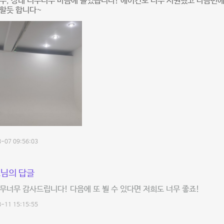
수, 상태 너무너무 마음에 들었습니다! 에어컨도 너무 시원했고 다음번에
문할듯 합니다~
-07 09:56:03
님의 답글
무너무 감사드립니다! 다음에 또 뵐 수 있다면 저희도 너무 좋죠!
-11 15:15:55