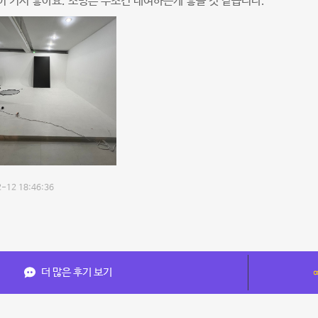
 커서 좋아요. 조명은 무조건 대여하는게 좋을 것 같습니다.
-12 18:46:36
더 많은 후기 보기