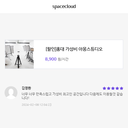
spacecloud
[할인]홍대 가성비 아몽스튜디오
8,900
원/시간
김영환
너무 너무 만족스럽고 가성비 최고인 공간입니다 다음에도 이용할것 같습
니다!
2024-02-08 12:04:23