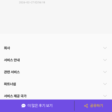
2024-02-27 03:54:18
회사
서비스 안내
관련 서비스
파트너쉽
서비스 제공 국가
더 많은 후기 보기
공유하기