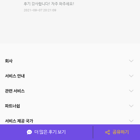
후기 감사합니다! 자주 와주세요!
2021-09-07 20:21:09
회사
서비스 안내
관련 서비스
파트너쉽
서비스 제공 국가
더 많은 후기 보기
공유하기