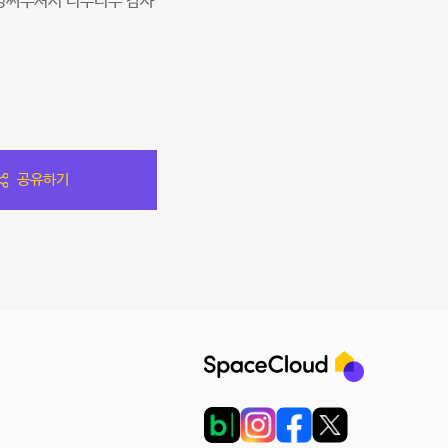
신경써주셔서 너무너무 감사
공유하기