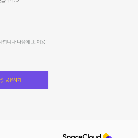
했습니다:D
사합니다 다음에 또 이용
공유하기