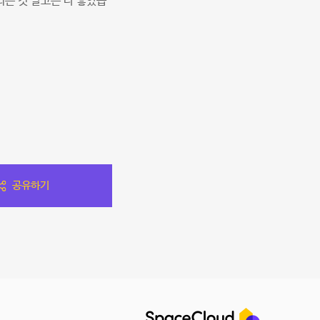
는 것 말고는 다 좋았습
공유하기