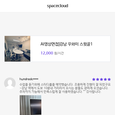
spacecloud
AI영상면접]강남 우와미 스윗골1
12,000
원/시간
hundredc****
수업을 듣기위해 스터디룸을 예약했습니다. 조용하게 진행이 잘 되었구요
~강남 역에서 도보 10분내 거리라서 오시는 분들도 편하게 오셨습니다.
주차까지 가능해서 만족스럽게 잘 사용하였습니다.^^ 감사합니다.