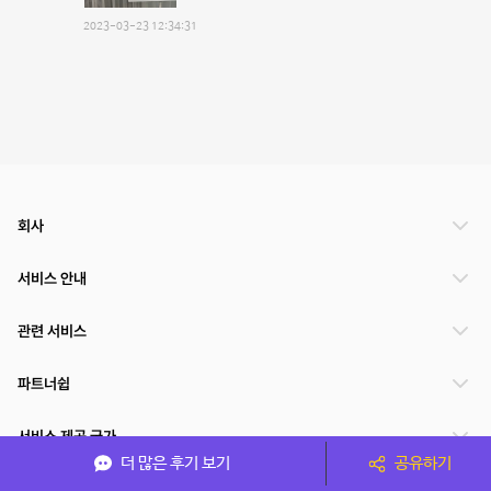
2023-03-23 12:34:31
회사
서비스 안내
관련 서비스
파트너쉽
서비스 제공 국가
더 많은 후기 보기
공유하기