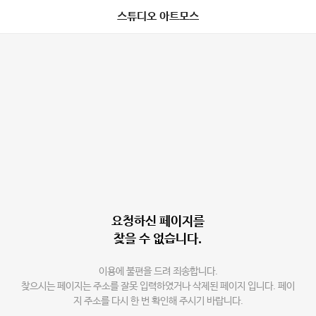
스튜디오 아트모스
요청하신 페이지를
찾을 수 없습니다.
이용에 불편을 드려 죄송합니다.
찾으시는 페이지는 주소를 잘못 입력하였거나 삭제된 페이지 입니다. 페이
지 주소를 다시 한 번 확인해 주시기 바랍니다.