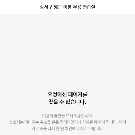
강서구 넓은 이룸 무용 연습실
요청하신 페이지를
찾을 수 없습니다.
이용에 불편을 드려 죄송합니다.
찾으시는 페이지는 주소를 잘못 입력하였거나 삭제된 페이지 입니다. 페이
지 주소를 다시 한 번 확인해 주시기 바랍니다.