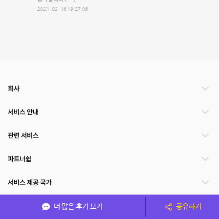
2023-02-16 19:27:06
회사
서비스 안내
관련 서비스
파트너쉽
서비스 제공 국가
더 많은 후기 보기
공유하기