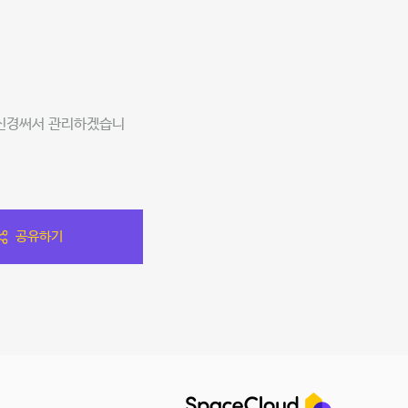
 신경써서 관리하겠습니
공유하기