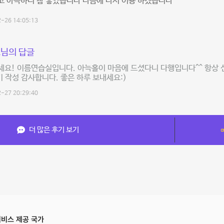
고 아늑하니 참 좋았습니다 다음에 다시 이용 하겠습니다
-26 14:05:13
님의 답글
세요! 이름연습실입니다. 아늑홀이 마음에 드셨다니 다행입니다^^ 항상
기 작성 감사합니다. 좋은 하루 보내세요:)
-27 20:29:40
더 많은 후기 보기
비스 제공 국가