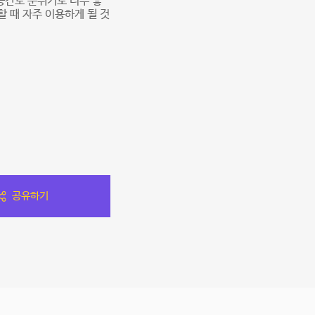
공간도 분위기도 너무 좋
할 때 자주 이용하게 될 것
공유하기