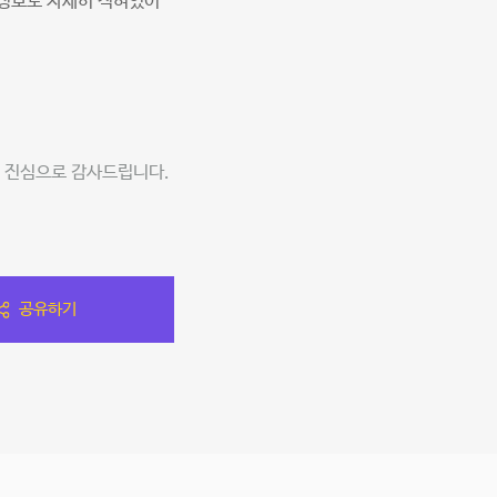
정보도 자세히 적혀있어
 진심으로 감사드립니다.
공유하기