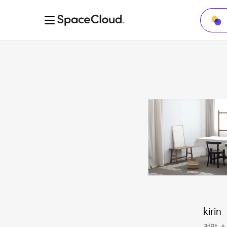
kirin