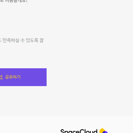
또 이용할게요!
 만족하실 수 있도록 잘
공유하기