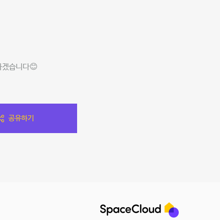
하겠습니다😊
공유하기