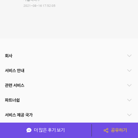
2021-08-16 17:52:05
회사
서비스 안내
관련 서비스
파트너쉽
서비스 제공 국가
더 많은 후기 보기
공유하기