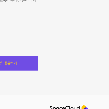
초록이 우거진 길이라 더
공유하기