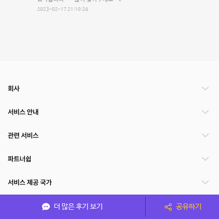
2023-02-17 21:10:24
회사
서비스 안내
관련 서비스
파트너쉽
서비스 제공 국가
더 많은 후기 보기
공유하기