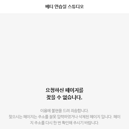
베티 연습실 스튜디오
요청하신 페이지를
찾을 수 없습니다.
이용에 불편을 드려 죄송합니다.
찾으시는 페이지는 주소를 잘못 입력하였거나 삭제된 페이지 입니다. 페이
지 주소를 다시 한 번 확인해 주시기 바랍니다.