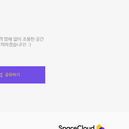
객 방해 없이 조용한 공간
력하겠습니다! :)
공유하기