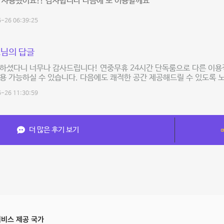
 사용했어요!! 감사합니다 다음에 또 이용할께요
-26 06:39:25
님의 답글
하셨다니 너무나 감사드립니다! 연중무휴 24시간 단독룸으로 다른 이용
용 가능하실 수 있습니다. 다음에도 쾌적한 공간 제공해드릴 수 있도록 노
-26 11:30:59
더 많은 후기 보기
비스 제공 국가