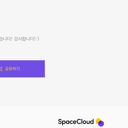
니다! 감사합니다!:)
공유하기