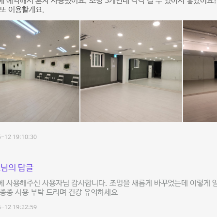
 예약해서 혼자 사용했어요. 조명 3개인데 각각 켤 수 있어서 좋았어요!
또 이용할게요.
-12 19:10:30
님의 답글
에 사용해주신 사용자님 감사합니다. 조명을 새롭게 바꾸었는데 이렇게 
종종 사용 부탁 드리며 건강 유의하세요
-12 19:22:59