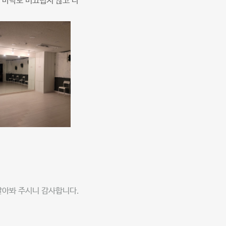
 바닥도 미끄럽지 않고 다
알아봐 주시니 감사합니다.