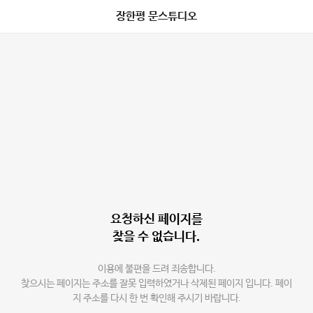
장한평 문스튜디오
요청하신 페이지를
찾을 수 없습니다.
이용에 불편을 드려 죄송합니다.
찾으시는 페이지는 주소를 잘못 입력하였거나 삭제된 페이지 입니다. 페이
지 주소를 다시 한 번 확인해 주시기 바랍니다.