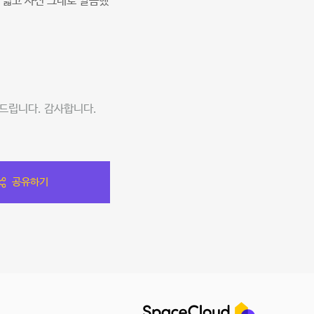
넓고 사진 그대로 깔끔했
탁드립니다. 감사합니다.
공유하기