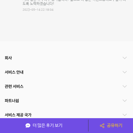
도록 노력하겠습니다!
2023-05-14 22:18:04
회사
서비스 안내
관련 서비스
파트너쉽
서비스 제공 국가
더 많은 후기 보기
공유하기