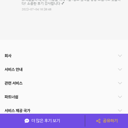
다! 소중한 후기 감사합니다 💕
2023-07-04 16:38:48
회사
서비스 안내
관련 서비스
파트너쉽
서비스 제공 국가
더 많은 후기 보기
공유하기