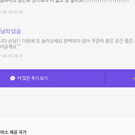
절하시고 공간도 생각보다 더 넓고 짱 좋아요!!!!!!!!!!!!!!!!!!!!!!
-04 16:27:36
님의 답글
다 손님!! 다음에 또 놀러오세요 완벽하지 않아 꾸준히 좋은 공간 좋은
어갈게요^^
-04 16:29:37
더 많은 후기 보기
비스 제공 국가