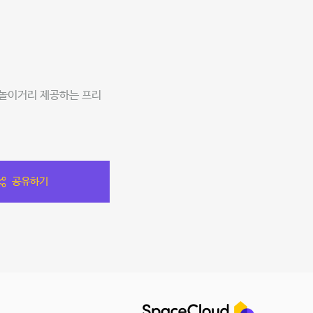
 놀이거리 제공하는 프리
공유하기