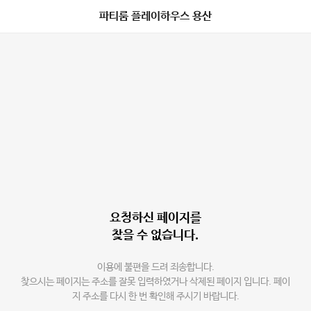
파티룸 플레이하우스 용산
요청하신 페이지를
찾을 수 없습니다.
이용에 불편을 드려 죄송합니다.
찾으시는 페이지는 주소를 잘못 입력하였거나 삭제된 페이지 입니다. 페이
지 주소를 다시 한 번 확인해 주시기 바랍니다.