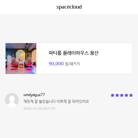
spacecloud
파티룸 플레이하우스 용산
90,000
원/패키지
wndydgus77
재밌게 잘 놀았습니다 이쁘게 잘 되어있어요
2023-12-25 16:21:57