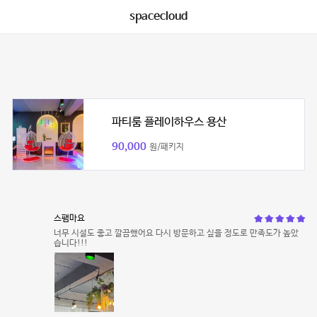
spacecloud
파티룸 플레이하우스 용산
90,000
원/패키지
스팸마요
너무 시설도 좋고 깔끔했어요 다시 방문하고 싶을 정도로 만족도가 높았
습니다!!!