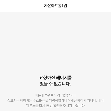
가온아트홀1관
요청하신 페이지를
찾을 수 없습니다.
이용에 불편을 드려 죄송합니다.
찾으시는 페이지는 주소를 잘못 입력하였거나 삭제된 페이지 입니다. 페이
지 주소를 다시 한 번 확인해 주시기 바랍니다.