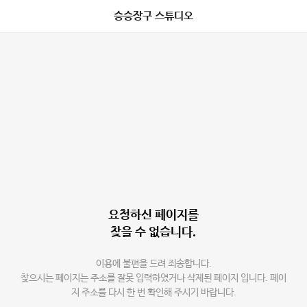
승승장구 스튜디오
요청하신 페이지를
찾을 수 없습니다.
이용에 불편을 드려 죄송합니다.
찾으시는 페이지는 주소를 잘못 입력하였거나 삭제된 페이지 입니다. 페이
지 주소를 다시 한 번 확인해 주시기 바랍니다.