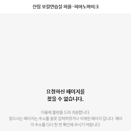
신림 보컬연습실 퍼플-피아노마이크
요청하신 페이지를
찾을 수 없습니다.
이용에 불편을 드려 죄송합니다.
찾으시는 페이지는 주소를 잘못 입력하였거나 삭제된 페이지 입니다. 페이
지 주소를 다시 한 번 확인해 주시기 바랍니다.