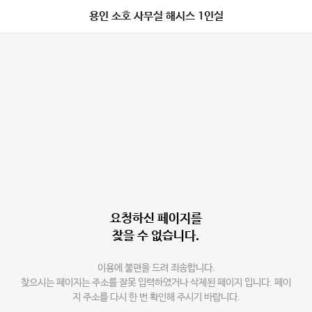
용인 소호 사무실 해시스 1인실
요청하신 페이지를
찾을 수 없습니다.
이용에 불편을 드려 죄송합니다.
찾으시는 페이지는 주소를 잘못 입력하였거나 삭제된 페이지 입니다. 페이
지 주소를 다시 한 번 확인해 주시기 바랍니다.