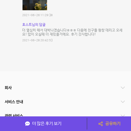
2021-06-26 11:29:38
호스트님의 답글
더 열심히 해서 대박나겠습니다ㅎㅎㅎ 다음에 친구들 왕창 데리고 오세
요! 많이 오실때 더 재밌을거에요. 후기 감사합니다!
2021-06-28 20:42:53
회사
서비스 안내
관련 서비스
더 많은 후기 보기
공유하기
파트너쉽