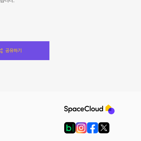
습니다.
공유하기