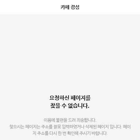
카페 경성
요청하신 페이지를
찾을 수 없습니다.
이용에 불편을 드려 죄송합니다.
찾으시는 페이지는 주소를 잘못 입력하였거나 삭제된 페이지 입니다. 페이
지 주소를 다시 한 번 확인해 주시기 바랍니다.